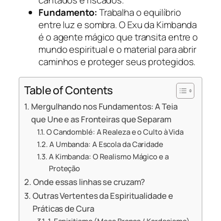
Fundamento:
Trabalha o equilíbrio
entre luz e sombra. O Exu da Kimbanda
é o agente mágico que transita entre o
mundo espiritual e o material para abrir
caminhos e proteger seus protegidos.
Table of Contents
Mergulhando nos Fundamentos: A Teia
que Une e as Fronteiras que Separam
O Candomblé: A Realeza e o Culto à Vida
A Umbanda: A Escola da Caridade
A Kimbanda: O Realismo Mágico e a
Proteção
Onde essas linhas se cruzam?
Outras Vertentes da Espiritualidade e
Práticas de Cura