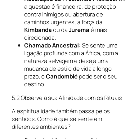
a questão é financeira, de proteção
contra inimigos ou abertura de
caminhos urgentes, a força da
Kimbanda
ou da
Jurema
é mais
direcionada.
Chamado Ancestral:
Se sente uma
ligação profunda com a África, com a
natureza selvagem e deseja uma
mudança de estilo de vida a longo
prazo, o
Candomblé
pode ser o seu
destino.
5.2 Observe a sua Afinidade com os Rituais
A espiritualidade também passa pelos
sentidos. Como é que se sente em
diferentes ambientes?