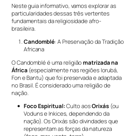
Neste guia informativo, vamos explorar as
particularidades dessas três vertentes
fundamentais da religiosidade afro-
brasileira.
Candomblé
: A Preservação da Tradição
Africana
O Candomblé é uma religião
matrizada na
África
(especialmente nas regiões Iorubá,
Fon e Bantu) que foi preservada e adaptada
no Brasil. É considerado uma religião de
nação.
Foco Espiritual:
Culto aos
Orixás
(ou
Voduns e Inkices, dependendo da
nação). Os Orixás são divindades que
representam as forças da natureza