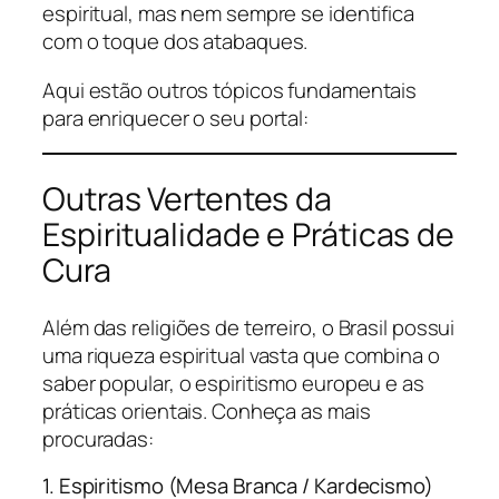
espiritual, mas nem sempre se identifica
com o toque dos atabaques.
Aqui estão outros tópicos fundamentais
para enriquecer o seu portal:
Outras Vertentes da
Espiritualidade e Práticas de
Cura
Além das religiões de terreiro, o Brasil possui
uma riqueza espiritual vasta que combina o
saber popular, o espiritismo europeu e as
práticas orientais. Conheça as mais
procuradas:
1. Espiritismo (Mesa Branca / Kardecismo)