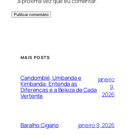
a próxima vez que eu comentar.
MAIS POSTS
Candomblé, Umbanda e
janeiro
Kimbanda: Entenda as
9,
Diferenças e a Beleza de Cada
2026
Vertente
janeiro 9, 2026
Baralho Cigano