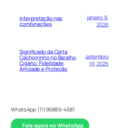
janeiro 9,
Interpretação nas
combinações
2026
Significado da Carta
setembro
Cachorrinho no Baralho
Cigano: Fidelidade,
19, 2025
Amizade e Proteção
WhatsApp (11)96889-4681
Fale agora no WhatsApp