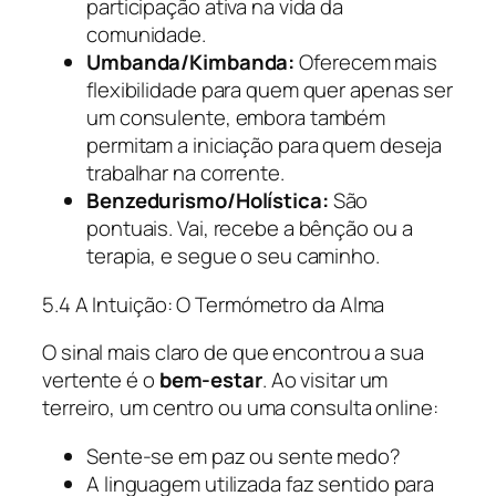
participação ativa na vida da
comunidade.
Umbanda/Kimbanda:
Oferecem mais
flexibilidade para quem quer apenas ser
um consulente, embora também
permitam a iniciação para quem deseja
trabalhar na corrente.
Benzedurismo/Holística:
São
pontuais. Vai, recebe a bênção ou a
terapia, e segue o seu caminho.
5.4 A Intuição: O Termómetro da Alma
O sinal mais claro de que encontrou a sua
vertente é o
bem-estar
. Ao visitar um
terreiro, um centro ou uma consulta online:
Sente-se em paz ou sente medo?
A linguagem utilizada faz sentido para