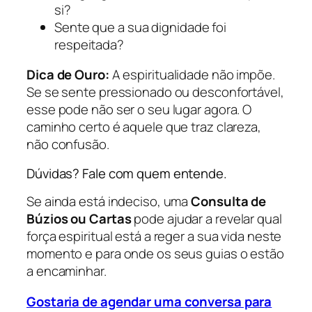
si?
Sente que a sua dignidade foi
respeitada?
Dica de Ouro:
A espiritualidade não impõe.
Se se sente pressionado ou desconfortável,
esse pode não ser o seu lugar agora. O
caminho certo é aquele que traz clareza,
não confusão.
Dúvidas? Fale com quem entende.
Se ainda está indeciso, uma
Consulta de
Búzios ou Cartas
pode ajudar a revelar qual
força espiritual está a reger a sua vida neste
momento e para onde os seus guias o estão
a encaminhar.
Gostaria de agendar uma conversa para