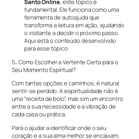
Santo Online
, este tópico é
fundamental. Ele funciona como uma
ferramenta de autoajuda que
transforma a leitura em ação, ajudando
o visitante a decidir o próximo passo.
Aqui está o conteúdo desenvolvido
para esse tópico:
5
.
Como Escolher a Vertente Certa para o
Seu Momento Espiritual?
Com tantas opções e caminhos, é natural
sentir-se perdido. A espiritualidade não é
uma “receita de bolo”, mas sim um encontro
entre a sua necessidade e a vibração de
cada casa ou prática.
Para o ajudar a identificar onde o seu
coração e a sua alma melhor se encaixam,