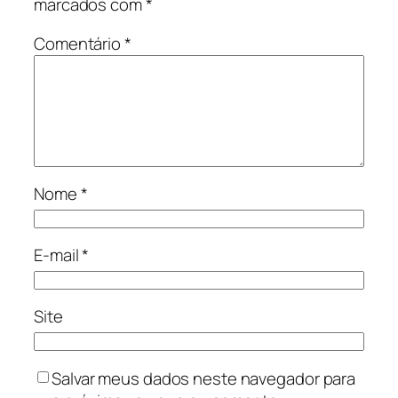
marcados com
*
Comentário
*
Nome
*
E-mail
*
Site
Salvar meus dados neste navegador para