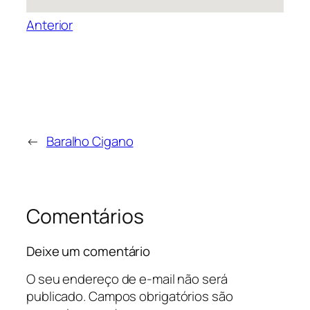
Anterior
←
Baralho Cigano
Comentários
Deixe um comentário
O seu endereço de e-mail não será
publicado.
Campos obrigatórios são