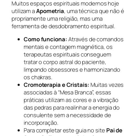
Muitos espaços espirituais modernos hoje
utilizam a
Apometria
, uma técnica que não é
propriamente uma religião, mas uma
ferramenta de desdobramento espiritual.
Como funciona:
Através de comandos
mentais e contagem magnética, os
terapeutas espirituais conseguem
tratar o corpo astral do paciente,
limpando obsessores e harmonizando
os chakras.
Cromoterapia e Cristais:
Muitas vezes
associadas à “Mesa Branca”, essas
práticas utilizam as cores e a vibração
das pedras para realinhar a energia do
consulente sem a necessidade de
incorporação.
Para completar este guia no site
Pai de